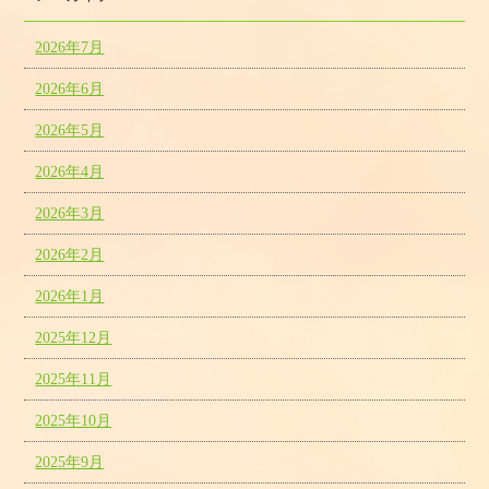
2026年7月
2026年6月
2026年5月
2026年4月
2026年3月
2026年2月
2026年1月
2025年12月
2025年11月
2025年10月
2025年9月