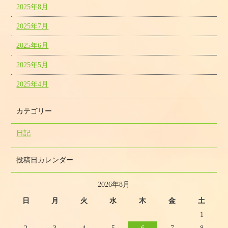
2025年8月
2025年7月
2025年6月
2025年5月
2025年4月
カテゴリー
日記
投稿日カレンダー
2026年8月
日
月
火
水
木
金
土
1