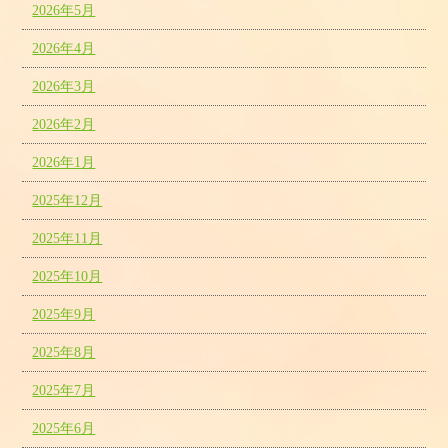
2026年5月
2026年4月
2026年3月
2026年2月
2026年1月
2025年12月
2025年11月
2025年10月
2025年9月
2025年8月
2025年7月
2025年6月