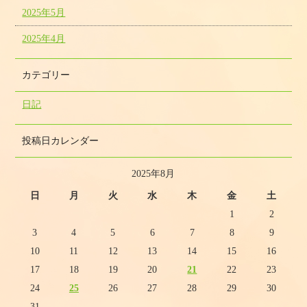
2025年5月
2025年4月
カテゴリー
日記
投稿日カレンダー
2025年8月
日
月
火
水
木
金
土
1
2
3
4
5
6
7
8
9
10
11
12
13
14
15
16
17
18
19
20
21
22
23
24
25
26
27
28
29
30
31