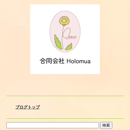
ブログトップ