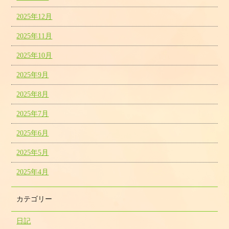
2025年12月
2025年11月
2025年10月
2025年9月
2025年8月
2025年7月
2025年6月
2025年5月
2025年4月
カテゴリー
日記