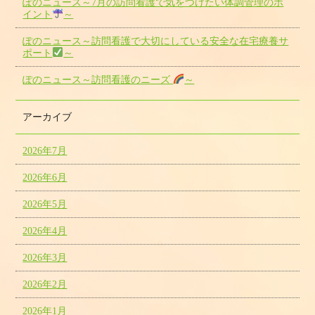
ぽのニュース～7月の訪問看護で気をつけたい体調管理のポ
イント
～
ぽのニュース～訪問看護で大切にしている安全な在宅療養サ
ポート
～
ぽのニュース～訪問看護のニーズ
～
アーカイブ
2026年7月
2026年6月
2026年5月
2026年4月
2026年3月
2026年2月
2026年1月