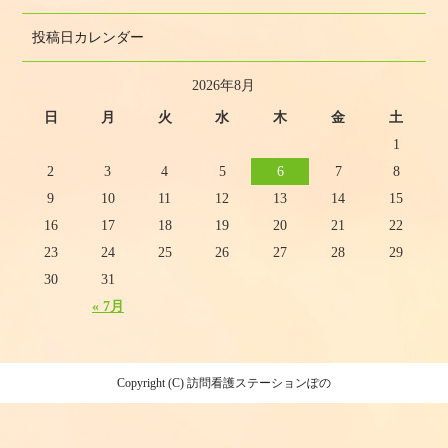
投稿日カレンダー
2026年8月
日
月
火
水
木
金
土
1
2
3
4
5
6
7
8
9
10
11
12
13
14
15
16
17
18
19
20
21
22
23
24
25
26
27
28
29
30
31
« 7月
Copyright (C) 訪問看護ステーションぽの